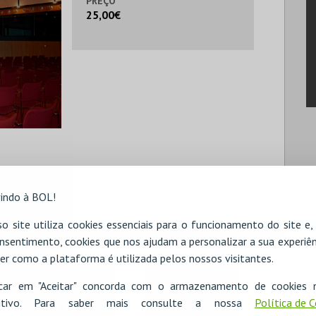
PREÇO
25,00€
indo à BOL!
o site utiliza cookies essenciais para o funcionamento do site e
nsentimento, cookies que nos ajudam a personalizar a sua experiên
er como a plataforma é utilizada pelos nossos visitantes.
icar em "Aceitar" concorda com o armazenamento de cookies 
ositivo. Para saber mais consulte a nossa
Política de 