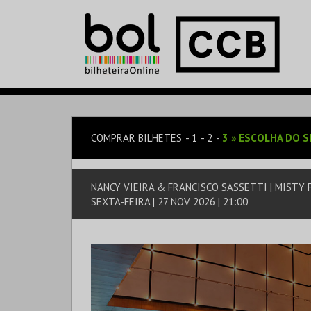
COMPRAR BILHETES
1
2
3
»
ESCOLHA DO S
NANCY VIEIRA & FRANCISCO SASSETTI | MISTY
SEXTA-FEIRA | 27 NOV 2026 | 21:00